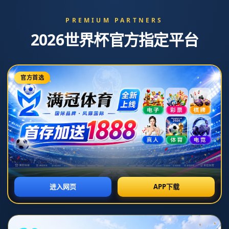
新闻中心
分类
居勒尔西甲两战塞尔塔均破门，本场传球成功率
达100%