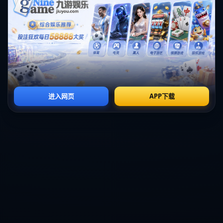
终保持高强度和高专注度。此外，他对比赛的阅读能力
和战术理解，也让他在面对不同对手时游刃有余。
一个值得一提的案例是他在那不勒斯时期对阵强队的表
现。在与AC米兰的一场关键比赛中，金玟哉成功限制了
对方的核心前锋，
几乎零失误的防守
让对手无从下手。
那场比赛后，许多意大利媒体将他称为“防守长城”，这
也为他赢得
意甲冠军
增添了重要砝码。
从那不勒斯到新征程：金玟哉的成长轨迹
从那不勒斯到如今的新俱乐部，金玟哉的每一步都走得
异常坚实。他的职业生涯不仅是对个人能力的证明，也
是对亚洲球员在欧洲足坛立足的激励。
金玟哉
用自己的
表现告诉世界，亚洲球员同样可以在顶级联赛中扮演关
键角色。无论是
意甲冠军
的辉煌，还是如今
第三座联赛
冠军
的加冕，他的故事都在激励着更多年轻球员勇敢追
梦。
通过不断适应和提升，金玟哉在不同联赛中都展现了强
大的竞争力。他的每一次进步，都离不开对细节的极致
追求和对胜利的渴望。未来，相信这位韩国后卫还将书
写更多属于自己的传奇篇章。