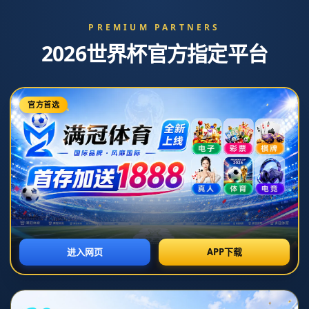
新闻中心
分类
金玟哉职业生涯第三次问鼎联赛冠军，曾助那不
勒斯称霸意甲