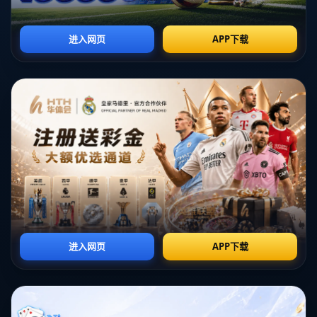
细节上致敬了篮球鞋文化的黄金年代。
迪班萨在比赛中凭借这双战靴完成了多次高难度扣篮动
作，足以证明其在
抓地力
和
缓震性能
上的出色表现。赛
后，不少球迷和 sneakerhead 纷纷表示，这双KD18“Air
Bakin”不仅是赛场上的利器，更是街头潮流的新宠。
KD18的技术亮点：性能与设计的完
美平衡
说到
KD18
，不得不提它的技术内核。这款球鞋搭载了
Nike最新的Zoom Air气垫技术，能够在高强度运动中提
供足够的
反馈力和保护性
。鞋面采用轻量化材料，既保
证了透气性，又提升了包裹感，非常适合像迪班萨这样
以爆发力和灵活性见长的球员。此外，鞋底的
抓地纹路
设计
针对多方向移动进行了优化，确保球员在起跳和落
地时都能稳如磐石。
值得一提的是，“Air Bakin”配色不仅仅是外观上的亮
点，它还通过细节设计传递了篮球文化的传承。鞋舌上
的火焰图案和侧面的经典logo，都让人回想起90年代的
篮球热潮。这种
复古元素的融入
，让KD18在众多现代
球鞋中脱颖而出，也为迪班萨在麦当劳全明星扣篮大赛
上的表现增添了几分传奇色彩。