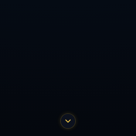
求潮流的街头玩家，KD18“Air Bakin”都能满足他们的期
待。这也解释了为何赛后这款鞋的搜索量激增，甚至在
二手交易平台上出现了溢价现象。
上一篇 : 【装备动态】真心代言！海沃德最新
照片曝光，全身安踏装备亮相
下一篇 : 威斯布鲁克身着黑金4代战靴，砍下16
分5助攻5抢断
友情链接：
杏彩网站
甘肃省临夏回族自治州东乡族自治县汪集乡
0871-5613361
Copyright 2024
杏彩网站-登录平台
All Rights by
杏彩网站