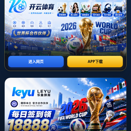
发布日期：2026-08-07T06:30:28+08:00
【球鞋特写】迪班萨上脚“Air Bakin”配色KD18亮相麦
当劳全明星扣篮大赛
前言：一场视觉与竞技的双重盛宴
在篮球的世界里，球鞋不仅仅是装备，更是一种文化的
象征。每一次大赛，球员脚下的战靴都会成为焦点，而
今年的麦当劳全明星扣篮大赛尤为引人注目。年轻新星
迪班萨以一双“Air Bakin”配色KD18
惊艳亮相，不仅在赛
场上展现了惊人的扣篮技巧，更让这双球鞋成为热议话
题。今天，我们就来聊聊这双备受关注的
KD18，以及
它背后的故事和设计亮点。
迪班萨的选择：KD18“Air Bakin”配
色的独特魅力
在麦当劳全明星扣篮大赛这样的舞台上，选择一双既实
用又有话题性的球鞋至关重要。迪班萨上脚的“Air
Bakin”配色KD18，以其复古与现代融合的设计风格，完
美契合了大赛的炫酷氛围。这款配色灵感来源于经典的
Nike Air Bakin，采用了大胆的火焰纹路和鲜艳的红黑撞
色设计，视觉冲击力十足。
KD18
作为杜兰特签名鞋系
列的最新力作，不仅延续了系列一贯的性能优势，还在