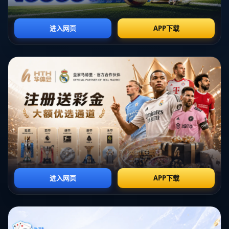
汤普森等核心球员竞争出场机会。有限的出场时间不仅
让他难以找到比赛节奏，也限制了他在场上的发挥空
间。如何在有限的时间内证明自己，成为穆迪当前面临
的巨大挑战。
二、进攻端哑火：技术短板还是心理压力？
从比赛数据来看，穆迪在进攻端的低效表现尤为突出。
5投0中
的投篮记录，显示出他在面对对手防守时的无力
感。尤其是
三分球3中0
，作为一名以投射见长的侧翼球
员，这样的表现无疑是令人担忧的。分析其技术特点，
穆迪的投篮动作虽然流畅，但在高强度对抗下的稳定性
仍有待提高。
此外，心理压力可能是另一个不可忽视的因素。作为勇
士队的一员，穆迪背负着证明自己的重担，尤其是在球
队战绩起伏不定的情况下。每一次失误或投篮不中，都
可能加剧他的紧张情绪。如何调整心态，找到自信，或
许是穆迪需要解决的当务之急。
三、篮板贡献成亮点：防守端仍有价值
尽管得分端表现不佳，穆迪在防守端的努力仍值得肯
定。
3个篮板
的数据虽不算亮眼，但对于一名出场时间
仅10分钟的球员来说，体现了他对篮板球的拼抢态度。
勇士队主教练科尔在赛后也提到，穆迪在场上的积极性
和防守意识是他继续获得机会的关键。