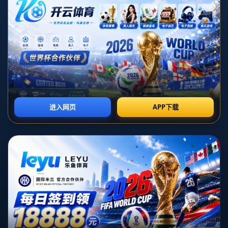
发布日期：2026-08-10T06:30:22+08:00
穆迪全场出战10分钟5中0 三分3中0未得分仅得到3板
前言：穆迪表现低迷 勇士年轻球员的成长之痛
在最近一场NBA比赛中，金州勇士的年轻球员穆迪
（Moses Moody）的表现令人关注。全场出战仅10分
钟，
5投0中
，其中
三分球3投全失
，最终未能得分，仅
贡献了
3个篮板
。这样的数据对于一名潜力新星来说无
疑是令人失望的，也引发了球迷和媒体对他在球队角色
以及未来发展的讨论。本文将围绕穆迪的低迷表现，探
讨其背后的原因以及对勇士阵容的影响，带您深入了解
这位年轻球员的成长之路。
一、穆迪数据低迷的背后：机会与挑战并存
穆迪作为勇士队2021年的首轮14号秀，曾经被寄予厚
望。他的身高、臂展和防守能力被认为是球队未来的重
要拼图。然而，在这场比赛中，穆迪的表现却让人大跌
眼镜。出战10分钟的短暂时间内，
5中0
的投篮命中率和
三分3中0
的远投表现，显示出他在进攻端的挣扎。唯一
的亮点是
3个篮板
，但这显然无法弥补得分端的空白。
穆迪的上场时间有限，这或许是影响他表现的一个重要
因素。作为一名年轻球员，他在勇士队中需要与库里、