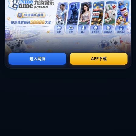
以爱德华兹为例，年轻球员在追求高水平表现的同时，
如何保护自己免受伤病困扰是一个值得探讨的话题。
NBA历史上，许多新星在早期就展现出惊人的天赋，但
由于过度使用或意外受伤，导致职业生涯受挫。凯文·杜
兰特（Kevin Durant）早期的脚伤就是一个典型案例，尽
管他最终克服困难成为顶级球星，但伤病带来的挑战不
容忽视。
对于爱德华兹来说，球队管理层和教练组需要在比赛强
度和球员休息之间找到平衡。例如，合理安排上场时
间、加强体能恢复训练，都是保护球员健康的有效方
式。而爱德华兹本人也需要在比赛中更加注意保护自
己，避免不必要的身体对抗。
爱德华兹的潜力与未来展望
从半场数据来看，爱德华兹无疑是球队不可或缺的核心
球员。他的得分能力和比赛影响力正在逐步提升，尤其
是
三分球
的稳定性为他的进攻手段增添了更多可能性。
如果能够保持健康，他在未来完全有能力成长为联盟顶
级球星，甚至带领球队冲击总冠军。
此外，爱德华兹的比赛风格也深受球迷喜爱。他在场上
的激情和斗志，无论是进攻端的果断还是防守端的拼
搏，都展现了一名年轻球员应有的朝气。希望这次的小