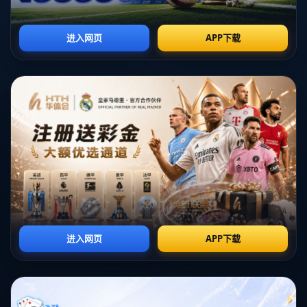
不算突出，但也体现了他对比赛的全面参与。
值得一提的是，爱德华兹作为一名年轻球员，能够在高
强度的比赛中保持如此稳定的发挥，离不开他平日的刻
苦训练和对比赛的专注态度。他的得分能力，尤其是突
破和投射的结合，让对手防不胜防。这样的表现也让人
们对他的未来充满期待。
意外插曲：球迷心系爱德华兹健康
然而，比赛中一个令人担忧的瞬间打破了球迷的喜悦。
爱德华兹在一次激烈的对抗中似乎出现了一些不适，虽
然具体情况尚未明确，但这一幕让现场和屏幕前的观众
都捏了一把汗。社交媒体上，“
愿无大碍
”的祝福迅速刷
屏，足见球迷对这位年轻球星的喜爱和关注。
健康对于任何一名运动员来说都是最重要的资本，尤其
是像爱德华兹这样正处于职业生涯上升期的球员。过
去，我们也见过不少球员因为伤病影响了职业发展，例
如曾经的德里克·罗斯（Derrick Rose），他在巅峰时期
因伤病困扰而状态下滑。因此，球迷们都希望爱德华兹
能够尽快恢复，避免任何潜在的风险。
案例分析：年轻球星如何平衡表现与
健康