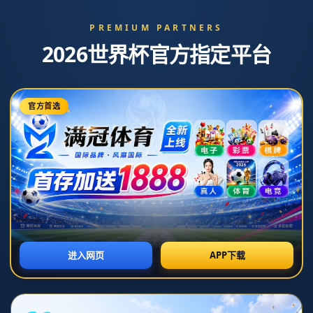
新闻中心
分类
希望平安无事！爱德华兹半场表现亮眼，9投6中
三分5中2砍下15分2板1助