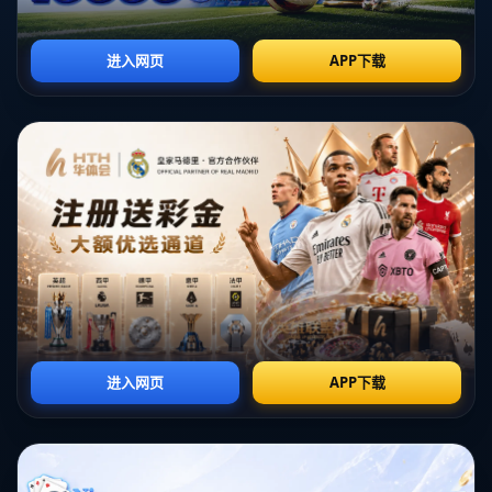
竟，曼城、利物浦等豪门拥有深厚的底蕴和稳定的体
系，而维拉作为一支正在崛起的球队，还需在转会市
场、青训体系以及战术打法上持续发力。
以本赛季为例，维拉在联赛中展现出了不俗的战斗力，
但面对强队时仍显得力不从心。数据统计显示，他们在
对阵BIG6球队时的胜率不足30%，这也印证了大马丁的
判断——
英超争冠
并非一蹴而就，而是需要长期的积累
和耐心。
世界冠军的光环：未曾改变的日常
作为世界杯冠军的功臣，大马丁在卡塔尔赛场上的神勇
表现令人印象深刻，尤其是在决赛点球大战中的关键扑
救，直接帮助阿根廷登顶。然而，如此耀眼的成就并未
让他迷失自我。他在采访中提到，
“成为世界冠军是一件
值得骄傲的事，但它并没有改变我的生活。我依然是那
个每天训练、陪伴家人、专注于比赛的人。”
这种心态
不仅展现了他的职业素养，也让人感受到他对足球纯粹
的热爱。
事实上，大马丁的低调并非偶然。在维拉的训练场上，
他依然是那个以身作则的领袖，无论是扑救训练还是与
队友的沟通，他都一丝不苟。队友透露，
世界冠军
的光
环在他身上几乎看不到，他更像是一个脚踏实地的普通
球员。这种态度无疑为维拉的年轻球员树立了榜样，也