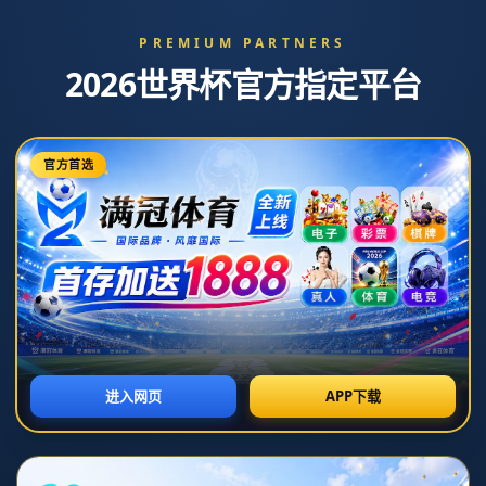
新闻中心
分类
大马丁：维拉争冠需再等三四年，世界冠军身份
未影响日常生活