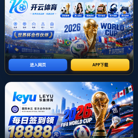
发布日期：2026-08-07T06:30:27+08:00
大马丁：维拉想英超争冠还需三四年 成为世界冠军未改
变我的日常
引言：从世界冠军到英超赛场 大马丁的冷静与雄心
在足球的世界里，埃米利亚诺·马丁内斯（大马丁）是一
个独特的存在。作为阿根廷国家队的门将，他帮助球队
捧起了2022年世界杯的奖杯，成为无数球迷心中的英
雄。然而，回到俱乐部层面，这位世界冠军门将却展现
出惊人的冷静与谦逊。近日，他在接受采访时直言，
阿
斯顿维拉
距离英超争冠还有三到四年的路要走，同时也
坦言成为世界冠军并未改变他的日常生活。这种低调与
野心并存的态度，令人不禁对他的职业生涯和维拉的未
来充满期待。
大马丁眼中的维拉：英超争冠路漫漫
对于阿斯顿维拉的现状，大马丁有着清醒的认识。他表
示，尽管球队近年来在英超的表现有所提升，但要想真
正挑战冠军宝座，仍然需要时间和积累。
“我们距离顶级
球队还有一段距离，可能需要三到四年的时间来完善阵
容、磨合战术以及提升整体竞争力。”
他的这番话并非
妄自菲薄，而是基于对英超激烈竞争的深刻理解。毕