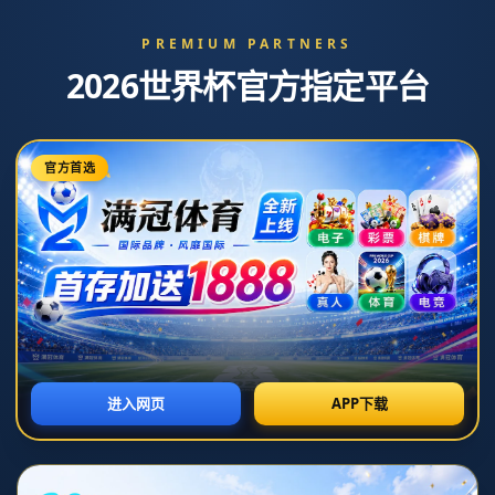
新闻中心
分类
官方晒WE赛后返图：保持冷静，勇破难关