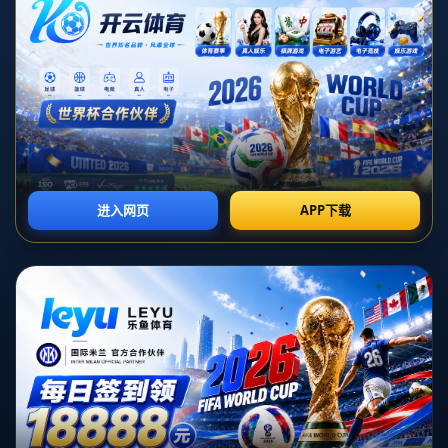
发布日期：2026-08-05T06:30:25+08:00
官方发布WE赛后返图：稳住心态以行破险阻
引言：赛场背后的力量，心态决定成败
在电竞的世界里，每一场比赛都是对选手技术和心态的
双重考验。近日，WE战队官方发布的赛后返图引发了
广大粉丝的热议，照片中选手们或沉思或微笑，透露出
一种“稳住心态，以行破险阻”的精神力量。这不仅是一
场比赛的记录，更是一种信念的传递。今天，我们就以
WE赛后返图
为切入点，探讨心态在电竞比赛中的重要
性，以及如何在逆境中突破自我。
心态稳如磐石：电竞胜利的关键
电竞比赛不仅仅是技术的较量，更是心理的博弈。WE
战队在近期的比赛中，面对强敌时展现出了强大的心理
素质。官方发布的
赛后返图
中，我们可以看到选手们在
比赛结束后依然保持着冷静与专注。这种沉稳的心态，
正是他们在赛场上化险为夷的重要原因。
以WE战队在最近一场对阵强队的比赛为例，初期他们
一度陷入劣势，但通过团队间的默契配合和对局势的冷
静判断，最终实现了逆风翻盘。这背后，离不开每一位
选手
稳住心态
的能力。心态稳定，才能在高压环境下做
出最正确的决策。