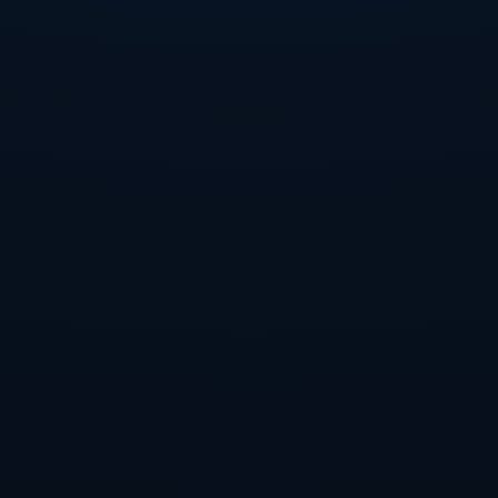
闻名，从选材到技术提升，再到心理训练，每一个环节都环环相
跳水事业一直屹立于运动巅峰。
离不开整个团队的支持。从教练的悉心指导到后勤团队的默默付
就，更是一种合作的结晶。
打磨都凝聚了团队成员的心血，而陈芋汐与全红婵的表现则完美
止于此。她们曾在采访中提到，希望保持热爱跳水的初心，通过