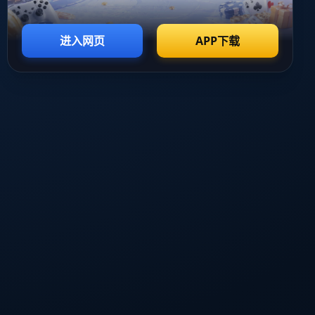
当前位置：
首页
>
新闻中心
水天才——陈芋汐和全红婵。在此场国际赛事中，她
众的喝彩，尤其是她在逆境中的冷静表现更是操作教
跳水队的一贯高水平。
验证明了她们的实力。这种强大的心理抗压能力，也
跳水队能再度创造辉煌。跳水比赛期间，每当陈芋汐
心。
场比赛，更是对中国跳水事业的肯定。”
代名词。而陈芋汐与全红婵的成功，则延续了这段
辉