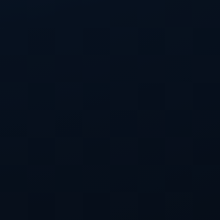
扣，确保运动员在世界顶级赛事中发挥最佳水平。而
出，每一个细节都为选手的成功提供了保障。
中国跳
诠释了这种协作的价值。
努力为国家争光，同时为推动跳水运动的全球发展贡