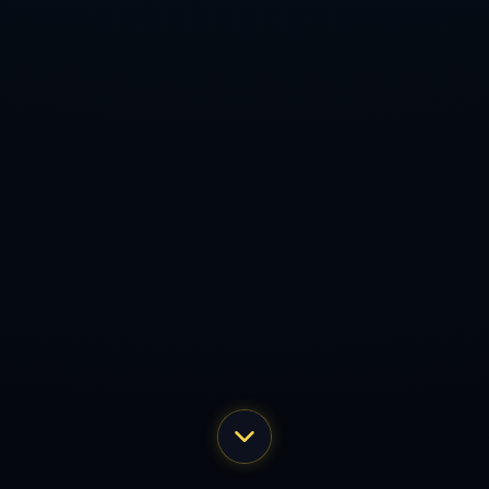
总结配合背后的启示意义
虽不需要明确的结束语，但清晰的逻辑暗示是必要的。
这一精彩瞬间，值得人们在技战术层面反复推敲。团队
合作、战术设计与个人表现之间的相辅相成，让我们看
到足球的无限魅力。
上一篇 : 亚历山大三分失手，霍姆格伦补篮逆
天改命
下一篇 : “补锅匠显神威！拉涅利率罗马逆袭冲
欧战区”
友情链接：
杏彩网站
甘肃省临夏回族自治州东乡族自治县汪集乡
0871-5613361
Copyright 2024
杏彩网站-登录平台
All Rights by
杏彩网站