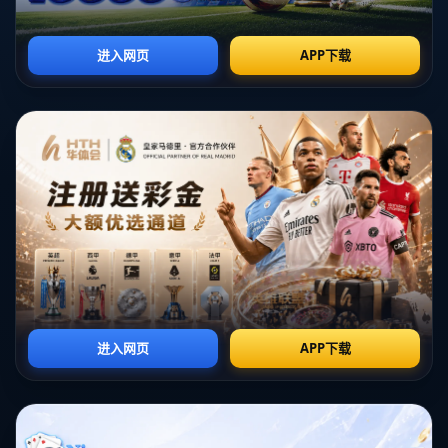
与之对比，火箭的问题显而易见——三分效率不高。尽
管他们有着联盟闻名的三分战术，但在抢七夜晚，18次
出手仅命中6次让他们陷入被动。关键时刻手感冰凉，
导致整个团队无法找到良好的进攻节奏。这种状况，往
往会让球员的信心受到极大打击，从而进一步影响整体
表现。
心理因素与经验的影响
抢七是一场输赢如命的比赛，压力之大无可避免。在这
种情境下，经验丰富的球员往往能更好地控制情绪，将