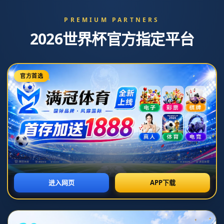
新闻中心
分类
三分成胜负关键！勇士抢七三分制霸，火箭失准
崩盘