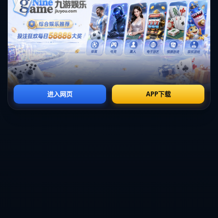
压力化为动力。勇士的成功并非偶然，他们多次在关键
战役中展现团队韧性。以库里为代表，勇士球员从心理
上已经赢得了“先机”。
相比之下，火箭的球员显得有些失控。据分析，他们在
比赛中多次出现不必要的失误，尤其在三分投篮中缺乏
耐心和节奏。即便有像哈登这样的明星球员带队，单靠
个人能力很难扛住整个局势。
案例分析：战术调整的重要性
勇士和火箭在这场比赛都大量依赖三分，但投射方式与
时机却截然不同。勇士习惯于通过快速传导球创造空位
投篮机会，这意味着他们出手更加精准。而火箭更多依
赖单打或挡拆后的出手，这种方式虽然可以制造机会，
但命中率极易受到防守影响。
例如勇士的经典配合：库里与克莱通过反跑制造错位防
守，再配合格林的高位策应。这种打法让火箭防线疲于
奔命，无法及时调整。相反，火箭在争抢篮板后几次匆
忙的三分出手，不仅效率不高，还让勇士多次抓住机会
转化为反击得分。
数据背后的意义
从数据来看，三分命中数之间的差距正是球队差距的缩
影。篮球比赛并不仅仅是比分上的胜出，更是战术与心