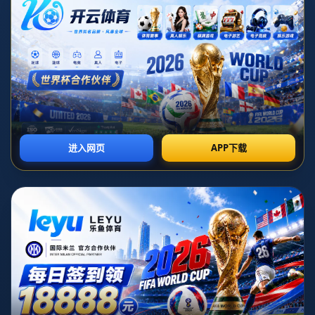
发布日期：2026-08-05T06:30:25+08:00
世界杯投注平台靠谱吗 深度剖析下注背后的真相
每到世界杯，除了精彩的比赛和球星话题，“世界杯投注
平台靠谱吗”这个问题往往也会冲上热搜。有人因为押中
了冷门笑称“看球不白看”，也有人在非正规平台上遭遇
无法提款、赔率被篡改甚至账号被封禁的情况。同样是
下注，有的人只是给观赛增加一点娱乐性，有的人却在
不知不觉中陷入了高风险甚至涉嫌违法的泥潭。在真正
开始接触任何世界杯投注平台之前，学会鉴别正规平台
的方法，比研究哪支球队更值得看好要重要得多。
确立一个核心原则 安全永远比赔率更重要
真正理解“世界杯投注平台靠谱吗”，关键不在于平台宣
传得多好、赔率看起来多高，而在于它是否具有合法
性、透明度与资金安全保障。很多人只盯着“返奖比例
高”“活动力度大”，却忽略了一个最基本的常识 如果平
台本身不受监管，赢再多也可能只是数字而已。围绕世
界杯投注，最核心的主题应该是 如何在复杂的线上环境
中找到尽可能正规、安全、可追责的平台，让风险降到
最低而不是盲目追求刺激。
一看资质与监管 这是判断是否正规的平台“身份证”
要判断一个世界杯投注平台靠不靠谱，第一步是检查它