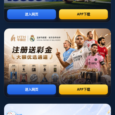
是否具备清晰的牌照与监管信息。正规的在线投注平台
通常会在首页底部或“关于我们”“条款与条件”页面，公
示自己所持有的博彩牌照信息，例如某国官方博彩委员
会颁发的许可。如果平台连最基本的牌照编号、监管机
构全称都没有，只用“国际认证”“权威机构审批”这类模
糊话术糊弄用户，就需要高度警惕。还可以通过监管机
构官网查询平台是否在合法运营名单中，若查无此名，
说明平台的合法性存在严重问题。对于纯中文界面、服
务器位置不明、备案信息不公开的平台，更要慎之又
慎。
二看资金安全与出入金规则 是否能按时提款是关键考验
很多人对“世界杯投注平台合法的吗”的直观判断，往往
来自于提现是否顺利。正规平台在出入金规则上通常有
三大特点：其一，支持多种常见支付方式，并在页面中
明确列出到账时间、手续费、单笔限额等；其二，提款
流程规范，需要完成实名认证、防洗钱审查，但不会随
意以各种理由拖延；其三，规则相对稳定，不会临时更
改条件。与之相对，一些不靠谱的平台在用户小额提现
时表现正常，但当中奖金额较大时，会以“系统维护”“风
控审核”“活动流水未完成”等理由反复拖延，甚至直接冻
结账户。这类平台往往在充值入口上做得极简顺畅，但
在提现页面字迹模糊、条款复杂，甚至需要联系客服“人