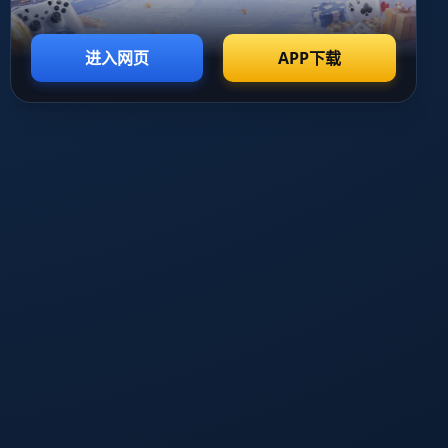
当前位置：
首页
>
新闻中心
赛往往被忽视 却决定了谁能站上全球最耀眼的舞台
界杯 就必须先读懂这些层层筛选的外围赛体系
分配名额 分别是欧洲的欧足联UEFA 南美的南美足
的大洋洲足联OFC 其中 欧洲和南美依旧是名额与实力
 外围赛的本质 是在有限名额下进行的全球范围足
德国 法国 意大利 西班牙 英格兰以及新兴强队克
冷门频发的特点 已成为这一区域的标签 例如意大利在
主客场制加持以及赛历压力下 压力不仅来自对手实力