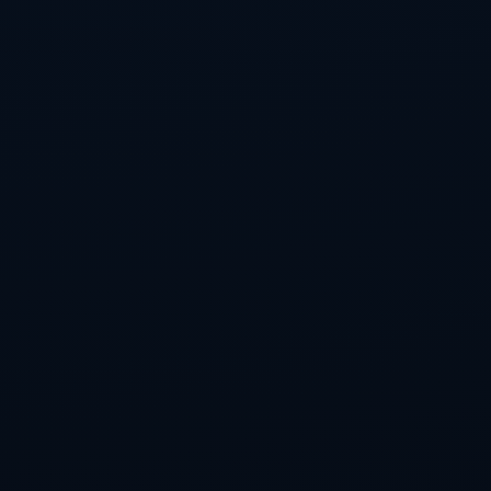
似瑞士 波兰 丹麦 塞尔维亚这样的队伍都具备搅局
制 每支球队都要面对其他所有对手 一来一回几乎无
据上风 但智利 哥伦比亚 厄瓜多尔等队也常常凭借
哥伦比亚和巴拉圭 成功拿到晋级名额 而同一周期内
炼
实 亚足联通常采用多阶段赛制 先通过第一阶段的外
往在后两个阶段相遇 这使得 亚足联预选赛既有弱旅的