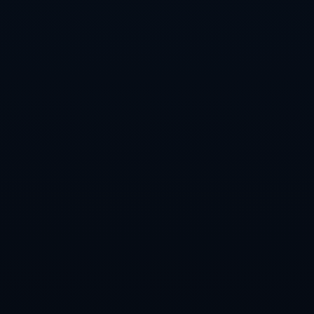
队名气大、赔率不低就重注。