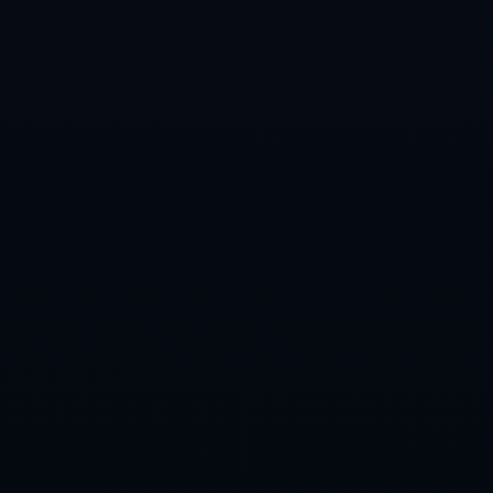
情绪管理与认知偏差
是所有技巧的隐形基石。世界杯氛
围浓厚，人们很容易因为支持某支球队而失去客观判
断，这就是典型的“情感下注”。连赢几场后产生的过度
自信，连输之后的急于翻本，都是影响决策质量的心理
陷阱。进阶玩家要学会用一些简单的规则来约束自己 比
如在下注前写下选择理由 如果理由中充斥着“感觉”“总
不能”“这么强肯定不会输”之类主观词汇，就需要警惕
再如设定每日或每轮世界杯的止损线 一旦触达就停止当
天所有投注 专心看球而不再下单。能管住不下注的手
才是真正成熟的一步。
从整体上看，世界杯外围投注技巧的进阶，并不是追求
神乎其技的预测准确率，而是在信息分析 赔率判断 盘
口解读 资金管控 情绪管理等维度逐渐建立自己的方法
论。赔率只是结果 外围只是载体 真正决定胜负的是背
后的逻辑与自律。当你能在狂热的世界杯赛场上保持清