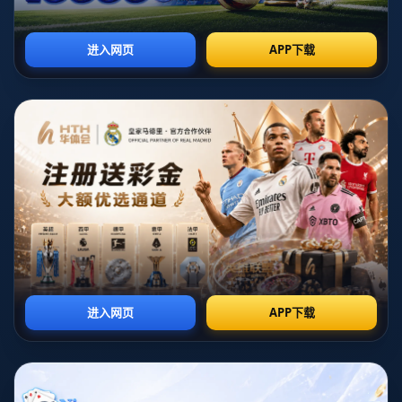
框架
。从进阶角度看，信息大致分为显性和隐性两类。
显性信息包括球队世界排名、小组形势、历史交锋、近
期战绩、球员伤停等；隐性信息则更微妙，如球队内部
氛围、主帅战术风格、临场天气、场地情况乃至赛程疲
劳度。比如在小组赛第三轮，如果一支已经提前出线的
豪门选择轮换主力，而对手却背水一战，这种“战意差”
往往会在盘面和赔率中体现为微妙变化。进阶玩家会结
合两队的战意强度、人员轮换幅度、战术匹配度进行综
合判断，而不仅仅是看到“强队打弱队”就一味追热门。