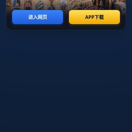
世界杯投注经典案例：成功押注的故事分
较量
会卷土重来。看似只是押注一场比赛的输赢，背后却交织着对足球
一主题，通过几个颇具代表性的故事，拆解那些看似传奇的成功押
位老球迷阿辉的故事颇具代表性。某届世界杯小组赛，传统强队遭
持豪门。但阿辉注意到一个细节——强队在热身赛中暴露出进攻
受让盘口”与“总进球数”组合投注：看好黑马不大比分落败，同
。结果比赛以平局收场，进球数低于多数人预期，强队让球盘输
的二元思维，将世界杯投注拆解为多维度判断：球队状态、技战术
含义的理解。