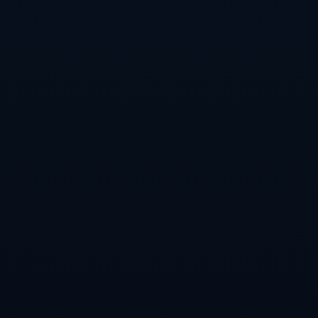
级强队首战翻车，每一次冷门都会在足彩圈掀起波澜。但真正实现
这样一位“冷门猎手”。小组赛第二轮，他把目标锁定在一支南美
大，且主力中场在比赛中受伤，本场无法登场；其二，非洲球队
，赛前盘口从初盘到临场发生微妙变化：虽然表面上强队仍然让
略：一方面小额试投非洲球队获胜的比分，另一方面主投“非洲队
，这是一场极为传奇的成功押注，而从过程来看，他实际上是通过
运气碰撞出来的奇迹，而是通过信息差与判断力放大的结果。当
功押注案例的共通之处。