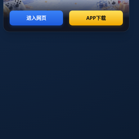
当前位置：
首页
>
新闻中心
享
的理解、对赔率的判断以及对风险的拿捏。本文围绕
注背后的逻辑，让世界杯投注不再只是运气游戏，而
遇近年崛起的“黑马”球队，赛前机构普遍给出强队
端疲软、中场衔接不畅的问题，而黑马球队在预选赛
时预计整场进球数不会太多。这种做法不是豪赌一边
掉，阿辉的组合投注全部打出，收益远高于简单的单
特点、盘口变化、进球趋势。阿辉的成功并不源于