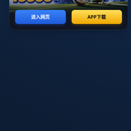
< 返回列表
发布日期：2026-08-07T06:30:27+08:00
世界杯投注经典案例分享：一场关于眼光与理性的
每逢世界杯，关于“押中冷门一夜暴富”的传说总
“世界杯投注经典案例：成功押注的故事分享”这
是兼具理性和洞察的决策实践。
从情怀到理性：老球迷的逆转之夜
很多人参与世界杯投注，起点都是“情怀”二字。一
低赔、黑马高赔的赔率结构，大部分人都倾向于支
和友谊赛中防守非常稳健，反击效率极高。
他没有盲目押注冷门胜负，而是选择了更为审慎的“
赢，而是基于战术风格和近期状态做出的复合判断
关投注。
这个故事之所以经典，在于它打破了“非赢即输”
“押对冷门”，而是源于对风险的拆分和对赔率背后
押注冷门背后：理性筛选而非盲目碰运气