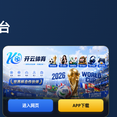
产品中心
新闻动态
联系杏彩网站