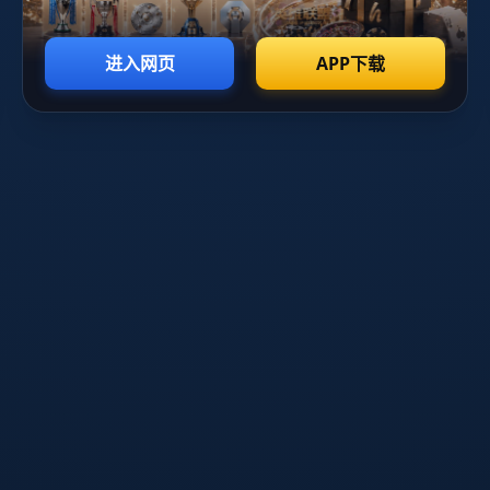
界杯外围竞猜投注技巧：专业玩家的心得