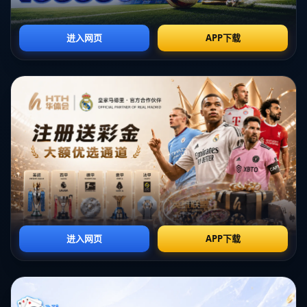
旅，我们都必须全力以赴。”这种态度无疑是球队保持竞
争力的关键。
以近期的一场比赛为例，巴里奥斯所在的球队在对阵中
游队伍时展现了顽强的斗志，尽管比分一度落后，但最
终凭借团队配合实现逆转。这不仅体现出球员们对胜利
的渴望，也印证了巴里奥斯所言的“每一场都是关键”的
理念。西甲赛程密集，球队需要在体能和战术上做好充
分准备，而巴里奥斯的发言无疑为球队注入了信心。
世俱杯的挑战：全力以赴展现最佳状态
除了西甲联赛，
世俱杯
作为全球俱乐部最高荣誉之一，
也是巴里奥斯和球队不容忽视的舞台。他明确表示：“世
俱杯是我们证明自己的机会，我们必须全力以赴。”这番
话透露出球队对这项赛事的重视，也让人对他们的表现
充满期待。
世俱杯汇聚了来自各大洲的顶级俱乐部，比赛强度和对
抗性极高。巴里奥斯深知，要在这项赛事中脱颖而出，
球队需要在战术、心理和体能上达到最佳状态。他特别
提到，球队正在针对可能的对手进行针对性训练，力求
在关键时刻发挥出
最强实力
。这种备战态度无疑是成功
的重要保障。
双线作战的平衡：巴里奥斯的策略与信念
对于同时应对
西甲剩余比赛
和
世俱杯
的双线作战，巴里