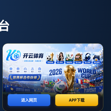
产品中心
新闻动态
联系杏彩网站