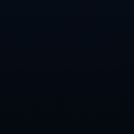
赫的带领下战术体系尚未完全成型，而切尔西则在频繁
换帅和阵容调整中显得有些混乱。相比之下，阿森纳的
稳定性和清晰的发展方向无疑更具吸引力。
此外，英国媒体还指出，阿森纳与葡萄牙体育之间保持
着良好的关系，这可能为转会谈判提供便利。*“如果阿
森纳能够迅速敲定转会费和个人条款，其他俱乐部几乎
没有机会插手。”*一位转会专家分析道。
结语前的思考：阿森纳的未来蓝图
约克雷斯的潜在加盟不仅仅是一笔简单的转会交易，更
可能是阿森纳迈向英超冠军的重要一步。他的到来将为
球队的进攻端注入新的活力，同时也可能进一步提升阿
森纳在转会市场上的声誉。如果这一转会最终成行，阿
森纳或许将迎来一个全新的时代。
上一篇 : 凯尔特人结束客场之旅后主场作战连
输五场
下一篇 : 范弗利特谈火箭未来：不愿公开讨论
合同，表达留队意愿