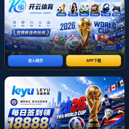
发布日期：2026-08-05T06:30:25+08:00
英媒：英超的竞争对手们认为阿森纳将赢下对约克雷斯
的争夺
前言：阿森纳或成转会市场最大赢家
在转会市场的激烈角逐中，阿森纳的名字总是频频出现
在各大头条。近期，英国媒体爆料，英超的诸多竞争对
手普遍认为，阿森纳极有可能在对葡萄牙体育前锋维克
托-约克雷斯（Viktor Gyokeres）的争夺中笑到最后。这
位瑞典射手凭借出色的进球效率和全面的技术能力，成
为了今夏转会市场的香饽饽。那么，为何阿森纳能在众
多豪门的竞争中占据上风？本文将从多个角度为您解析
这一热点话题。
约克雷斯为何成为转会焦点
维克托-约克雷斯近年来在葡萄牙体育的表现令人瞩目。
上赛季，他为球队贡献了超过40个进球和助攻
，展现了
惊人的得分能力和前场支点作用。他的身体素质、门前
嗅觉以及与队友的联动能力，使其被誉为“新一代北欧神
锋”。这样的表现自然吸引了包括曼联、切尔西在内的多
家英超豪门，而阿森纳作为近年来稳步崛起的球队，也
将约克雷斯视为锋线补强的理想人选。
一位业内人士透露：“约克雷斯的风格非常适合英超，他