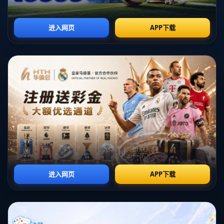
的对抗能力和进球效率正是阿森纳所需要的。”在这样的
背景下，
阿森纳对约克雷斯的追求
显得顺理成章。
阿森纳的优势何在
为何英超竞争对手们普遍认为阿森纳将在这次转会争夺
中胜出？原因可以归结为以下几点：
清晰的战术需求
阿森纳主帅阿尔特塔近年来打造了一支以年轻球员为核
心、攻守平衡的球队。然而，球队在锋线位置上始终缺
乏一位稳定的终结者。约克雷斯的到来可以完美填补这
一空缺，他的多面性能够适应阿尔特塔的战术体系。
财务实力与转会策略
近年来，阿森纳在转会市场上的操作颇为精准，无论是
签下赖斯还是哈弗茨，都展现了俱乐部的雄心和财力。
据悉，葡萄牙体育对约克雷斯的标价高达
8000万欧元
，
而阿森纳似乎已经做好了支付这笔费用的准备。相比之
下，其他竞争对手如切尔西和曼联在转会预算上显得更
为谨慎。