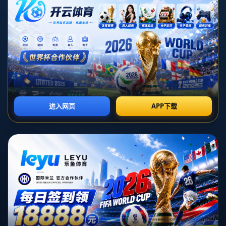
发布日期：2026-08-05T06:30:25+08:00
【直播】有点小急 大黄赛后复盘：我们野辅动的太慢了
你们支援太犹豫了】
前言：一场失利的背后 隐藏着团队协作的痛点
在激烈的电竞比赛中，每一分每一秒都至关重要。一场
失利往往不仅仅是技术的差距，更可能是团队协作的失
误。在最近的一场直播中，选手大黄在赛后复盘时直言
不讳：“我们野辅动的太慢了，你们支援太犹豫了！”这
句话不仅点出了团队失利的关键问题，也引发了广大玩
家的热议。今天，我们就围绕
赛后复盘
这一主题，深入
剖析团队协作中的问题，并探讨如何优化野辅节奏与支
援效率，助力队伍走向胜利。
一、野辅节奏为何成为比赛胜负的关键？
在MOBA类游戏中，野区和辅助的联动往往是掌控比赛
节奏的核心。
野辅节奏
的快慢直接影响队伍的资源争
夺、Gank效率以及团战发起时机。大黄在复盘中提到的
“野辅动的太慢”，其实反映了一个普遍问题：野辅在关
键时刻没有及时到位，导致队伍在资源争夺或小规模团
战中处于劣势。
以某场比赛为例，敌方打野在前期频频入侵我方野区，