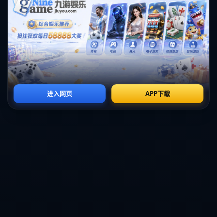
提升支援意识，强化团队默契
支援不是一个人的事，而是整个团队的责任。队员需要
在平时的训练中模拟各种突发情况，培养快速决策能
力，避免在关键时刻
犹豫不决
。
借助赛后复盘，发现问题根源
像大黄这样的
赛后复盘
非常重要。通过回看比赛录像，
分析每一波失误的原因，找到野辅节奏慢或支援不及时
的症结，才能有针对性地改进。
四、案例分析：从失利中汲取经验
以某职业战队的失利为例，在一场关键比赛中，该队打
野前期节奏缓慢，未能有效帮助中路建立优势，而辅助
在多次敌方抓单时未能及时游走支援，最终导致队伍全
面崩盘。赛后，教练通过复盘指出，问题在于打野过于
注重刷野，而辅助缺乏对敌方动向的预判。这次失利让
全队意识到，只有通过不断磨合和调整策略，才能避免
类似问题重演。
通过以上分析，我们不难看出，野辅节奏和支援效率是
团队协作中不可忽视的环节。大黄在直播中的复盘，不