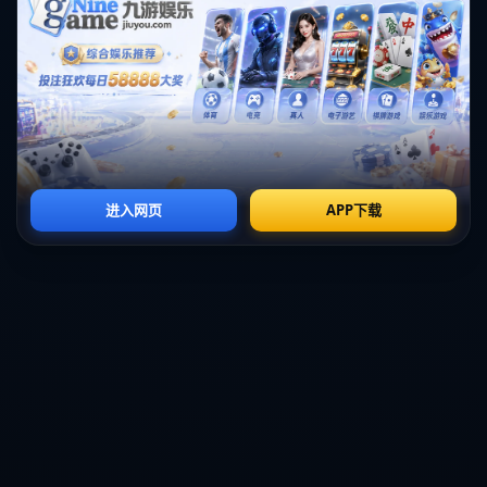
令，而是真正将自己视为团队的一部分，愿意为共同目
标付出更多努力。
以灰熊队本赛季的表现来看，尽管遭遇了伤病和阵容调
整的挑战，但球队依然保持了不错的竞争力。这背后，
离不开临时主帅通过信任和沟通所营造的积极氛围。球
员与教练之间的良性互动，不仅提升了战术执行的效
率，也让球队在精神层面更加团结。
从莫兰特的视角看领导力
莫兰特的这番言论，其实也让我们看到了优秀领导力的
核心要素。临时主帅并非以高压手段管控球队，而是通
过
信任
和
倾听
去激发球员的潜力。这种柔性管理方式，
或许正是现代体育团队所需要的。莫兰特作为球队核
心，他的认可无疑是对临时主帅执教理念的最大肯定。
值得一提的是，这种领导风格并非一蹴而就。以往的案
例显示，许多成功的教练都擅长与球员建立深层次的情
感联系，比如波波维奇对马刺队的长期影响。临时主帅
的做法，与这些经典案例有异曲同工之妙，也为灰熊队
的未来发展奠定了坚实基础。