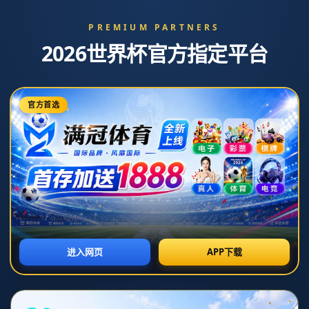
新闻中心
分类
“虎娘快讯：云顶之弈13.14版本更新揭秘，Uzi发
文致谢队友”