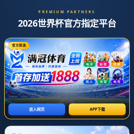
新闻中心
分类
中国队两连胜震撼赛场 大比分击溃美国队