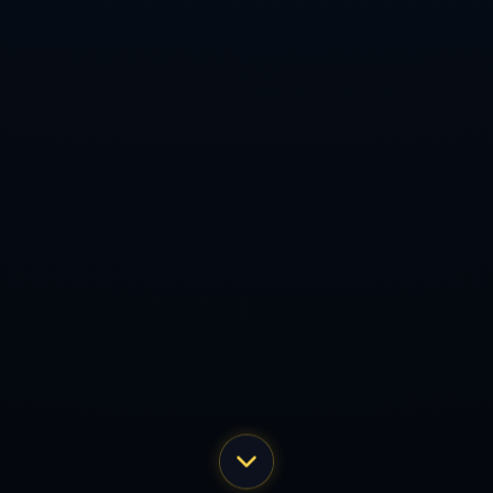
赛事竞争力的提升。尤文图斯的重返欧冠巩固了意甲豪
门的地位；罗马和佛罗伦萨的稳定表现则为意大利足球
在欧洲赛场上的多样化注入了活力。这些结果将直接影
响各球队转会策略以及下赛季的整体规划，也为球迷们
带来了更多的期待。
以上分析不仅展现了意甲联赛的精彩，还为各球队定位
下一步发展提出了深刻洞察。无论是球迷还是投资者，
都将在其中获得更多的启示。
上一篇 : 法比奥劲射破门 韩佳奇神扑救险 国安
战平蓉城
下一篇 : 科尔：库里无须再证明，自信与斗志
震撼全场
友情链接：
杏彩网站
甘肃省临夏回族自治州东乡族自治县汪集乡
0871-5613361