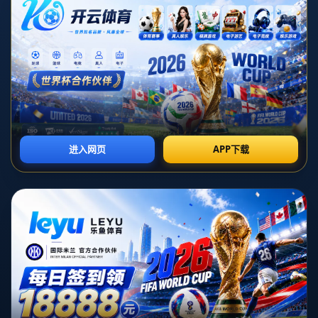
发布日期：2026-08-05T06:30:25+08:00
意甲赛季收官分析：尤文重返巅峰，罗马与佛罗伦萨展
望未来
意甲联赛作为全球顶级足球联赛之一，每个赛季都能带
来戏剧性的故事，而本赛季的结局也不例外。从豪门尤
文图斯夺得欧冠资格，到罗马和佛罗伦萨在欧洲赛场上
的定位，每一个瞬间都承载着球迷的期待。这篇文章将
深入分析本赛季的结局及其带来的影响。
尤文图斯：跌宕起伏后重返欧冠
对于意甲巨人尤文图斯来说，本赛季的结果既是压力后
的释放，也是自我证明。在经历球队管理动荡和中场配
置问题后，他们依旧以稳定的表现锁定了欧冠资格。尤
文的复苏离不开阿莱格里的调整。他在后半程注重防线
的巩固，这让球队在关键比赛中完成逆转并守住欧冠席
位。
案例分析：维拉霍维奇的关键作用
尤文锋线上的新星维拉霍维奇无疑是本赛季的亮点，其
高效进球率不仅平稳了尤文的得分能力，更在几场强强
对话中起到了决定性作用。例如，与国米的焦点战中，
他的精准射门帮助球队逆袭战胜对手。维拉霍维奇的发