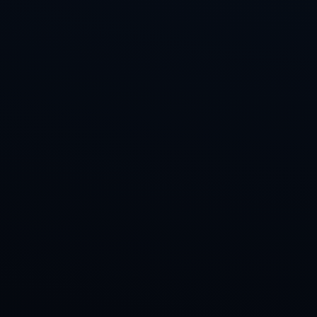
特别是缺少贝林厄姆这种关键节奏调度者，在对阵
结语与启示
贝林厄姆的停赛虽给皇马带来了短期难题，却也是
和战略深度。在球迷期待中，这支豪门球队能否再
上一篇 : 三分成胜负关键！勇士抢七三分制霸，火箭失
下一篇 : 法比奥劲射破门 韩佳奇神扑救险 国安战平蓉