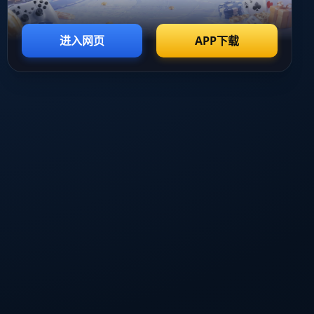
当前位置：
首页
>
新闻中心
而贝林厄姆，这位在今夏加盟皇马后极速成长为中场
不小的挑战。
其追加三场停赛处罚。这使得他仅能参与接下来的国
环境。
能力、灵活的跑位以及精准的传球，他为球队提供了
得胜利。如在此前对阵那不勒斯的欧冠小组赛中，
贝
将在接下来的比赛中调整战术，以确保球队整体战力
补对阵强敌时中场的压力。
修斯作为进攻核心，最终度过低谷
。而此次贝林厄姆