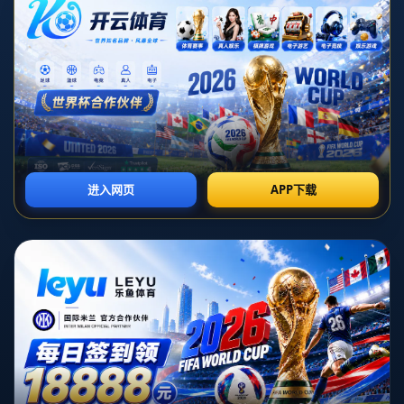
发布日期：2026-08-07T06:30:27+08:00
因沟通疏忽引发的争议 范迪
克回应外界质疑
在竞技体育中，一场比赛的失误往往会引发热烈讨论。
近日，范迪克因为一场比赛中未能及时解围导致丢球而
受到外界质疑。作为利物浦的后防核心，范迪克并没有
回避问题，而是对此作出了解释：“当时我在和罗伯逊沟
通防守分工，并非鲁尼所说的懒惰。”
鲁尼评论引发聚焦 范迪克陷争议中心
传奇球星鲁尼在赛后点评中对范迪克的这次丢球做出了
尖锐批评，直接将此归因于“懒惰”。鲁尼的言论迅速在
媒体和社交网络上掀起了热议，有人开始质疑范迪克的
职业态度和防守专注度。然而，作为场上冷静的后卫领
袖，范迪克面对这些声音选择以坦然应对，强调当时的
失误更多是
队内协调出现短暂问题
，而非态度问题。
这一说法其实有迹可循。在足球比赛中，防守球员之间
的沟通至关重要。无论是盯人、防线站位还是禁区内的
协防，稍有疏忽都可能引发连锁反应。正如范迪克所解
释的，他的初衷是希望在瞬息万变的情况下与罗伯逊明
确职责分工。