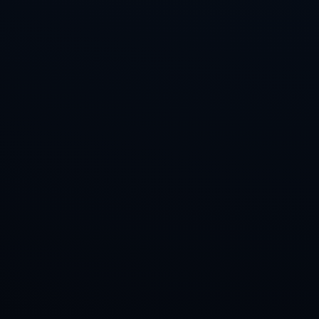
球员个体技术上，还是在整体策略的布置上，巴西
实际上，巴西并非仅靠实力“碾压”对手，他们也
键。这完美展现了一个
成熟团队的比赛掌控力
。
案例分析：回顾经典的提前晋级战
巴西队的世界杯预选赛之路上不乏提前晋级的经典案
生，进一步巩固了巴西队南美足球王者的地位。
通过这些案例不难看出，巴西的成功不仅是建立在
赛中保持强势，并成为世界足坛的标杆代表。
巴西队的未来备受期待
巴西队提前晋级不仅让国家球迷欢欣鼓舞，也令全球
迹或许正在等待着这个五冠之师。而这次击败巴拉
上一篇 : 浓眉弧顶强杀独显锋芒，独行侠险胜老鹰大战
下一篇 : 曼城官方宣布罗德里独自重返训练场完成个人