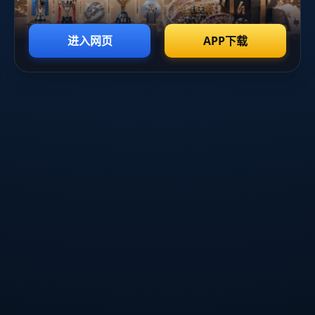
巴西力克巴拉圭提前锁定世界杯晋级席位
表现击败了强劲对手巴拉圭队，成功提前锁定2026年世界杯
实的战术布局
和球员卓越的个人发挥，最终以稳定的比分战胜了
防守能力并非偶然，这得益于长时间的
团队协作和强大的阵容深
采取了针对性的防守战术来遏制巴西队的锋线。然而，巴西队的
巴西取胜的关键。尽管比赛压力巨大，他的冷静和判断力令人赞
年轻力量为巴西队提供了更多可能性，并让球队的整体竞争力跃