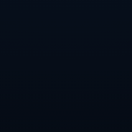
2002年，他们已经五次捧起世界杯冠军奖杯。而此次提前晋级，