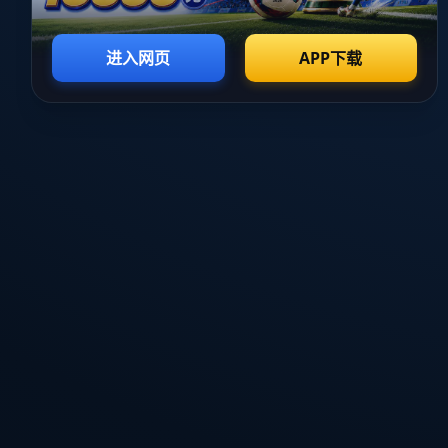
< 返回列表
发布日期：2026-08-07T06:30:28+08:00
巴西力克巴拉圭豪夺世界杯晋级资格
在刚刚结束的南美世界杯预选赛中，巴西队以绝佳的
西队在全球足球界的强大实力。
洞察巴西队的强势表现
巴西队在本场比赛展现出极高的竞技水平，凭借
扎
撼动的位置。值得注意的是，巴西队的进攻效率和
巴拉圭作为南美赛区的传统强队，在本场比赛中也
效反击。
明星球员的闪耀表现
在这场比赛中，
内马尔的高效传球和精准射门
成为
上的自信表现，也成为球队进攻线上的亮点。这些