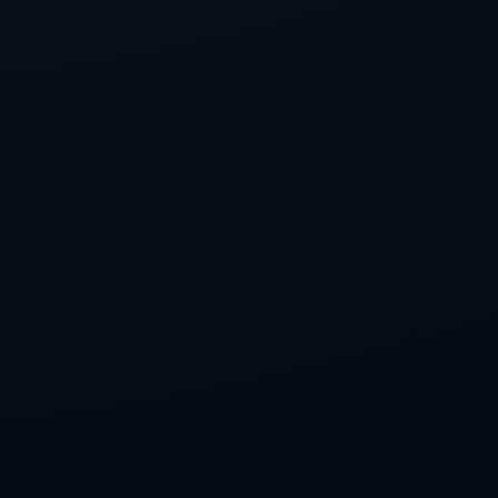
也验证了他们始终保持全球顶尖水平的能力。无论是在