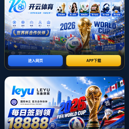
发布日期：2026-08-05T06:30:25+08:00
挖掘街球竞技的魅力：崔雍鑫快攻助北京瓷器厂再现辉
煌
街头篮球作为一项充满激情与活力的运动，一直吸引着
众多篮球爱好者。尤其是在激烈的比赛中，关键时刻的
表现往往成为比赛的分水岭。在最近一场备受关注的比
赛中，街球名将崔雍鑫利用他出色的快攻技术帮助北京
瓷器厂将比赛分差缩小到三分，这一瞬间不仅展现了个
人能力，也让大家更加热爱这项富有魅力的运动。
街头篮球的高光时刻：快攻与团队协作的艺术
与传统篮球相比，街头篮球更强调个人能力和对赛场的
掌控力。在比赛中，崔雍鑫的快攻上篮成为了亮点。球
场上的快攻并非只是速度的体现，更是一种充满智慧和
策略的行为。
他快速判断场上局势，通过灵活的脚步和
精准的球感完成得分，把团队从困局中拉了出来
。
在这一瞬间，不仅是崔雍鑫的个人英雄主义，更体现了
街头篮球的独特文化，即通过团队协作和个人能力的结
合赢得比赛。北京瓷器厂的队员们在崔雍鑫的带动下迅
速调整战术，这让他们逐渐缩小分差，同时也让观众看
到了街头篮球的团结与激情。
东京街头的经典案例：快攻如何改变比赛走势