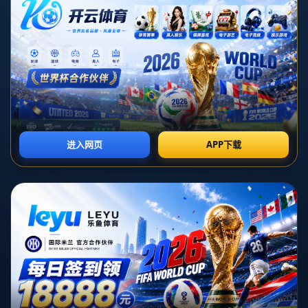
发布日期：2026-08-07T06:30:28+08:00
3-2逆转尤文揽70分获欧冠席位伊尔
迪兹穆阿尼破门解析
在上周意甲的一场焦点战中，尤文图斯用经典的逆转表
现征服了球迷。从比赛的跌宕剧情到新星的闪耀，这场
比赛不仅让尤文锁定了欧冠席位，更彰显了球队强大的
精神力与阵容深度。在这场3-2的比拼中，伊尔迪兹与穆
阿尼的表现引发广泛关注，他们的精湛表现也成为媒体
争相报道的话题。
逆转背后的坚韧与战术巧妙
尤文图斯在整个赛季展现出了一脉相承的顽强，尤其是
关键场次中对局势的掌控。这场3-2获胜的逆转局面，就
是这样一种坚韧的集中体现。在比赛初期，尤文在对手
的高压下显得有些被动，但主教练通过调整安排，将进
攻线逐步前移，与此同时恢复了中场控制。在此战术
下，队员们逐渐找回了节奏。
伊尔迪兹作为一名年轻新星，在前场进攻时显得游刃有
余。他的一次灵活跑位，捕捉到对方防线的空隙，并用
一记精准射门为尤文扳回关键一球。
这不仅彰显了他的
潜力，也让人看到了尤文未来的希望
。