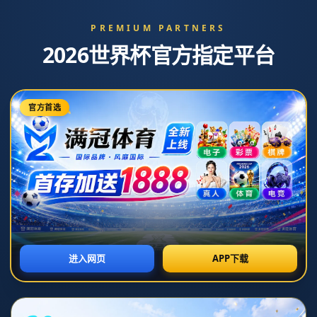
新闻中心
分类
班凯罗统治内线！魔术双星闪耀力克奇才