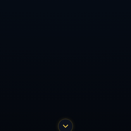
更通过胜利证明了他们在竞争激烈的东部赛区中仍存在
崛起的可能。这场比赛的成功也为其他球队敲响了警
钟：
面对魔术的这种多维战术，必须通过更灵活的策略
来应对。
这场比赛或许对于班凯罗和小瓦格纳来说只是成长之路
上的一个片段，但相信他们的表现已经让球迷们看到了
魔术未来的希望。同时，无论是奇才还是其他东部劲
旅，都需要谨慎对待这支低调而强劲的球队。
上一篇 : 中国男队鏖战冰壶世锦赛力克奥地利
8-7
下一篇 : 媒体人解读：山东内线抗衡北控，联
盟格局生变
友情链接：
杏彩网站
甘肃省临夏回族自治州东乡族自治县汪集乡
0871-5613361