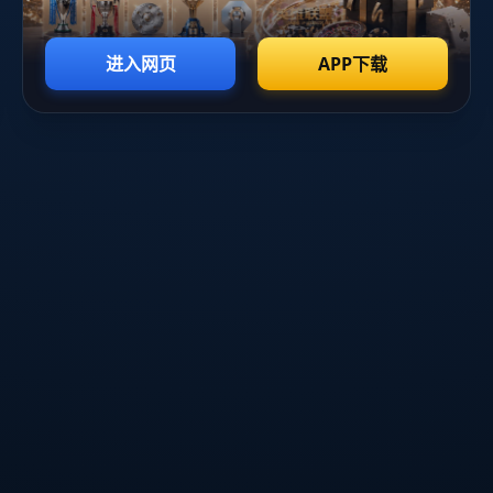
中国三人篮球男女队强势晋级半决赛
对抗的项目，逐渐受到更多关注。而
中国三人篮球男、女队双双
篮球的潜力与实力，也让不少球迷充满期待。
巧和默契配合。比赛时间短、得分节奏快，选手间的传接球和攻
界三人篮球格局。