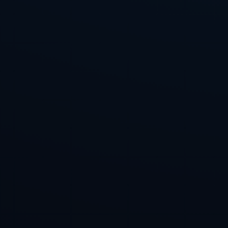
中国队如何挺进半决赛？
中国三人篮球男、女队能够双双跻身半决赛，得益
果断的突击和稳定的篮板控制，压制了许多强队。
队伍整体实力的体现。
举例来说，在一场关键比赛中，中国女队在比赛结
实现逆转。这种临场应变能力展现了中国队伍的心
年轻选手成为夺目亮点