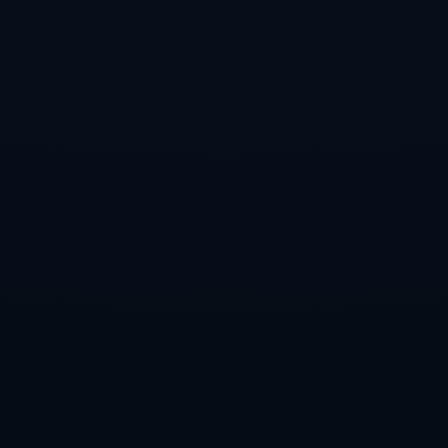
于
年轻运动员的个人能力
与团队协作的高度融合。在本次赛事中
而女队则凭借巧妙的战术布置与防守反击策略，成功战胜了具有
束前3分钟仍落后3分。然而凭借球员的冷静心态与高效配合，她
理素质与技战术水平。