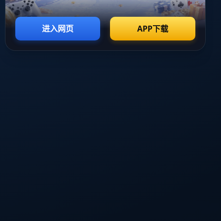
当前位置：
首页
>
新闻中心
挺进半决赛的消息
，不仅是一场胜利，更是中国篮球
防转换瞬间决定胜负，这让比赛充满悬念与刺激感。