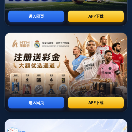
死战”。在这样高压的舞台上，广西恒宸、彬州辉龙成功
冲乙，不仅完成了自身的阶段性目标，也在一定程度上
重塑了未来中乙联赛的竞争版图。决赛首回合廊坊战平
深圳，让本就扑朔迷离的冠军之争完全失去了“提前剧
本”，真正意义上的悬念被保留到了次回合。围绕“淘汰
赛第二轮回顾”这一节点，不仅是比分和晋级名单的盘
点，更是对球队心态、战术博弈以及地方足球发展路径
的一次集中解读。
广西恒宸冲乙成功 区域足球崛起的缩影
广西恒宸的冲乙成功，并非偶然的“黑马故事”，而是区
域足球体系逐渐完善之后，水到渠成的结果。近年来，
广西本土足球在青训、校园联赛、社会足球联赛等多个
层面持续发力，从基础人群到专业梯队，都在悄然积累
“厚度”。恒宸作为这一体系的直接受益者，用一个赛季
的表现证明——只要方向正确、投入稳定，所谓“足球欠
发达地区”也可以快速追赶。
在淘汰赛第二轮中，广西恒宸最突出的特点是攻守转换
的清晰度和球队整体执行力。面对同样渴望冲乙的对
手，他们没有选择一味保守，而是在稳固防线的利用边
路速度和中前场小范围配合频繁打出高质量反击。尤其
在关键的首回合较量中取得领先优势，为整轮对决埋下