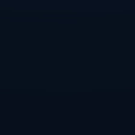
图上极具代表性的一点高光。他们展示了一条清晰的路
径——依托本地企业稳定投入，结合城市对足球文化的
认同感，在中冠联赛中稳扎稳打，最终完成从“草根半职
业”迈向“职业序列”的飞跃。对于更多正在筹建或准备冲
击中乙的城市球队而言，这一案例无疑具有借鉴意义：
不一定要一开始就砸下重金购买大牌，真正可持续的，
是稳健的管理和清晰的规划。
廊坊战平深圳 冠军悬念延续到次回合