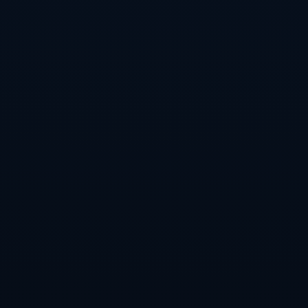
对割裂”的状态 让孩子们第一次意识到 只要坚持训练 眼
前的训练场就可能连接到更高的平台 对一座城市的足球
氛围来说 这类案例具有极强的示范意义 它传递出一个
清晰信号 金华不仅是中国之队比赛的举办地 更是中国
队未来人才的孵化地之一
城市气质与国家队精神的共振