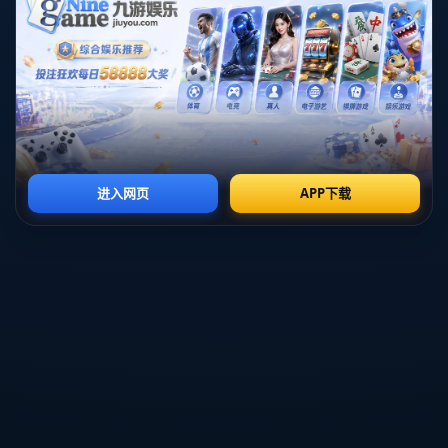
往往会带着难以掩饰的光芒 这种光芒就是中国队的“希
望”最朴素也最真实的样子
其次 希望体现在区域足球生态的联动效应 一旦中国之
队赛事常态化走进类似金华这样的新兴城市 当地政府在
场馆升级 青训布局 校园联赛上的投入会显著增加 因为
拥有承办国家队赛事的经验和基础 将成为城市体育品牌