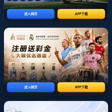
金华并非传统意义上的足球重镇 却拥有发展足球的天然
优势 一方面 地处浙江中部的区位让这座城市紧紧嵌入
长三角一体化格局 交通便利 产业多元 为大型体育赛事
提供了完善的配套环境 另一方面 金华的校园体育基础
扎实 学校体育场馆覆盖率高 群众体育活动频繁 为足球
项目的普及提供了广阔空间 当中国足协将中国之队赛事
带到这里 本质上是把国家队的舞台向更大范围的城市下
沉 让“国字号”不再只是电视里的画面 而是真实出现在市
民眼前的集体记忆
中国队的“希望”在何处闪亮
在中国足球的语境中 “希望”一度显得沉重甚至有些遥远
但随着赛事走进金华 这种希望获得了更加具象的载体
首先 它体现在国家队形象与球迷距离的拉近 当国足 国
奥或国青球员实实在在跑上金华的草坪与本地球迷互动
握手 签名甚至走进校园 那种情感连接会在心底生根 很
多孩子第一次近距离看到身披国家队战袍的球员时 眼里