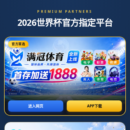
新闻中心
分类
中国足协中国之队赛事走进金华，中国队的“希
望”在闪亮