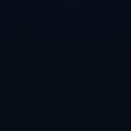
重视程度
同时 用户在注册时 也要警惕过度索取信息的平台 正常
的世界杯下注网站一般只要求提供基础身份信息与验证
方式 比如姓名 联系方式 账号认证等 如果在初次注册阶
段 就频繁索要与下注无关的资料 甚至要求上传大量敏
感证件且无明确说明 存在一定风险 这时应当谨慎对待
通过搜索平台名称和“黑名单 投诉”等关键词 了解其他用
户的真实反馈 再做决定
赔率 活动与玩法要合理而不是夸张
选择世界杯安全下注平台 很多人首先被高赔率和大额度
优惠所吸引 但过于夸张的奖励往往暗藏风险 合理的平
台会在保证自身利润与风险控制的前提下 给出稍有优势
但不会离谱的赔率 新用户奖金 再充返现等活动也会附
带清晰的规则说明 比如流水要求 有效投注计算方式 活
动时间限制等 而不正规的平台常见特点是 宣传极高回
报 却在细则中埋下各种限制条款 甚至临时修改规则 让
玩家难以真正拿到奖励
在世界杯这种热门赛事中 玩法类型确实丰富 包括胜平
负 让球盘 大小球 角球数 甚至球员个人数据等 多样化的
玩法本身是正常的 关键在于 平台是否提供清晰的规则
说明与实时数据支持 比如是否显示实时赔率变化 是否