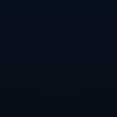
经典案例二 盘口走势与信息时差
另一个被频繁提起的世界杯投注案例，出现在淘汰赛阶
段。当时一场热门对决中，某支南美劲旅被广泛看好，
开盘时让球幅度不小，但在比赛前24小时内，盘口开始
出现微妙变化：初盘强势让球逐步回调，部分机构甚至
降低了主队水位。多数人只把这视为资金流动的自然波
动，但一位经验丰富的投注者敏锐意识到，这种短时间
的连续调整往往意味着内部信息的变化。他快速筛选外
媒报道，发现对方中后场有两名主力训练缺席，虽然未
被官方大肆宣传，但一旦确认将显著影响防守质量。基
于此，他选择在盘口尚未完全消化信息之前，提前布局
“南美劲旅常规时间不败”与“对手进球数大于零”的组
合。比赛中，对手虽然整体被压制，但几次反击仍敲开
球门，这一早期基于盘口走势与信息时差的策略，为他
带来了可观收益。这类经典案例启示是：盘口不是预测
未来的水晶球，却是市场与信息博弈的动态呈现，读懂
其背后逻辑，比追逐所谓“内幕消息”更可靠。
资金管理是所有策略的底层关键
许多世界杯投注失败者并非输在“判断错”，而是死在资
金管理上。经典成功案例里常见的共同点，是对单场投