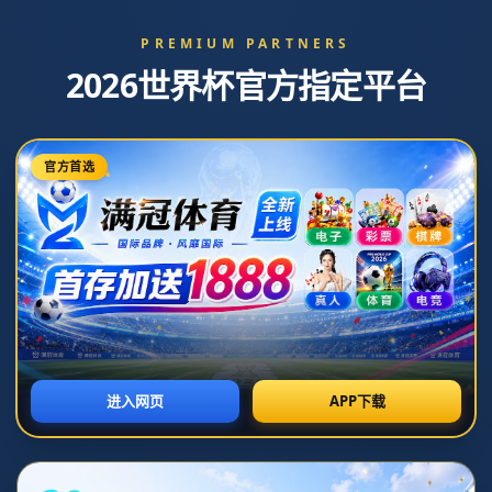
新闻中心
分类
世界杯投注经典案例与成功策略