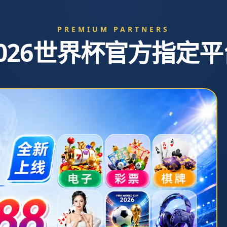
首页
关于我们