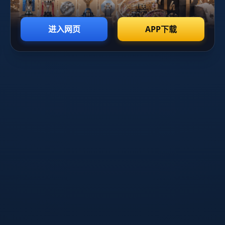
世界杯直播平台直击现场，跟随足球狂热
没有打折。屏幕前的我们，依然会在进球瞬间猛然站起，忍不住高
画质革新到多机位切换，从实时数据到弹幕互动，一块屏幕背后
，那么如今的世界杯直播平台，更像是在尝试“让你亲自站在现场”
让观众可以从主视角、战术视角、球门后视角甚至教练席视角中
多平台甚至通过“子母画面”将战术镜头与主直播画面叠加，让观赛
重要一环。平台通过对现场拾音进行智能混音，将看台呐喊、击鼓
耳机，听到的是如同坐在球门后看台的音场包围，这种听觉上的逼
晰，更在于能否打破单向传输的“电视逻辑”，让观众真正参与到
你一个人在家，打开手机或平板，一条条实时弹幕就像是无数球