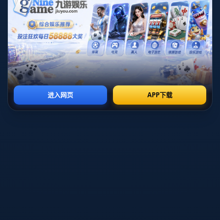
日也有动力上线。例如,某平台设定世界杯期间每日任务
包括:完成一次小额竞猜、参与一次比分预测投票、浏览
战术分析文章等,完成后可获得不同数量的积分,积累到
一定数量可兑换实体球衣、限量周边或高额竞猜券。这
类活动中,任务通常分为新手向和高手向两类,新手可以
通过简单任务熟悉界面和玩法,资深玩家则可以通过高难
度任务解锁更具价值的奖励。
比分挑战和进球时刻活动 增强观赛临场感
世界杯是节奏和情绪都极其强烈的赛事,平台往往会利用
这一特点推出比分挑战和进球时刻类活动,提升观赛临场
感。比分挑战通常采用“全场比分猜中即享加奖”或“多人
竞猜同一比分瓜分大奖”的形式,对细致研究攻防状态和
球队风格的玩家很有吸引力。而进球时刻活动则更具娱
乐性,例如:在每场比赛的某一时间段(如15分钟至30分钟),
只要比赛中出现进球,参与活动的用户即可获得随机红包
或额外奖励。这类活动的重要特征在于强调实时互动,玩
家需要在赛前或赛中做出判断,并密切关注比赛进程。对
于平台来说,这不仅拉高用户在线时长,也让比赛中的每
一次关键进球都转化为活跃峰值。
全民瓜分奖池与排行榜活动 制造社群氛围
世界杯竞猜平台在赛事期间还会重点打造全民瓜分奖池