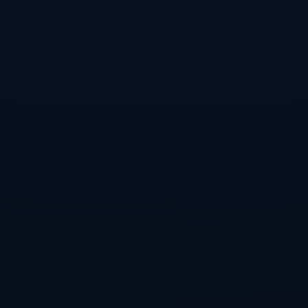
代言、球衣品牌联动,推出限定版周边抽奖。用户在参与
指定场次竞猜的同时,有机会获得线下观赛券、球星签名
球衣、限量款球鞋等实体奖品。这类活动的核心,在于把
“线上竞猜”延伸成一种完整的世界杯生活方式体验,而不
仅仅是盯着赔率和奖金。此外,部分平台还会与短视频或
直播平台合作,通过实时连麦、弹幕竞猜、主播带你看球
等形式,把竞猜活动与内容消费结合起来,强化平台黏
性。