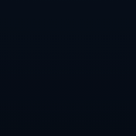
赛中 并非不可能 因此 当我们在做世界杯预测时 一味看
俱乐部履历和球星集聚度 往往会忽略这种状态结构上的
不对称
赔率 与大众认知偏差
在讨论冷门爆出的可能性时 也常会提到博彩公司的比赛
赔率 很多人误以为博彩公司给出的赔率就是客观概率
其实不然 赔率更像是对大众预期的综合反映 其目的在
于平衡投注量而非纯粹还原真实概率 因此 强队由于拥
有更多的球迷基础 往往会受到过度追捧 博彩公司为了
平衡风险 会适当压低强队赔率 提高弱队赔率 在这种情
形下 冷门的真实概率与盘口暗示的概率可能会存在明显
偏差 导致公众进一步误以为冷门是极其罕见的事件
当冷门真正发生时 人们容易陷入结果导向偏差 用事后
视角重新解释比赛 认为某些危险信号其实早已存在 忽
略了自己在赛前预测中对风险的低估 这一心理机制 也
是世界杯冷门被反复神话的重要原因
如何在预测中更理性地看待冷门
在实践中 无论是专业分析者还是普通球迷 想要提高世
界杯预测的准确性 并不意味着要准确指出每一场冷门
而是要在整体上对冷门的发生频率与条件有更合理的认
识 这至少包含三个层面