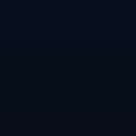
世界杯的紧凑赛程也是冷门概率的重要推手 球队在短时
间内连续高强度作战 旅途疲劳 时差 气候差异都会对球
员状态产生影响 对于拥有众多豪门俱乐部球员的强队而
言 赛季末本就疲惫 再被推上世界杯最高强度的平台 如
果轮换不当 或遇到伤病风险 极易导致比赛中体能下降
注意力涣散 从而让冷门具备现实土壤
与此同时 某些弱队的球员大多在本土联赛或中等水平联
赛效力 赛季节奏不同 体能储备反而更充足 再加上球队
为世界杯倾注多年备战的热情 将状态集中到短短几场比