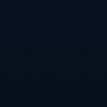
化趋势密切相关 即便是名不见经传的球队 也会拥有成
熟的区域防守结构与明确的反击套路 在世界杯这样短期
备战的背景下 弱队完全可以为一两场比赛量身定做策略
通过极致防守加快速反击来放大运气的作用 当一支强队
在控球率达到 60 甚至 70 时 并不意味着就能轻易撕开防
线 反而可能在久攻不下后被对手利用定位球或一次长传
打穿身后空间
从案例来看 德国队在 2018 年世界杯小组赛不敌墨西哥
与韩国 就是典型的高位压迫被反击惩罚 墨西哥针对德
国后防线速度偏慢的特点 中前场集中多名速度型球员
通过不断打身后空档迫使德国后撤 进而打乱整体阵型
同样 2022 年阿根廷在小组赛首战负于沙特阿拉伯 也是
在久攻不下并多次越位后 被对手抓住后场空间完成逆转
这些案例表明 冷门背后往往有清晰的战术设计 而非简
单的运气眷顾
赛程 密度 与状态波动