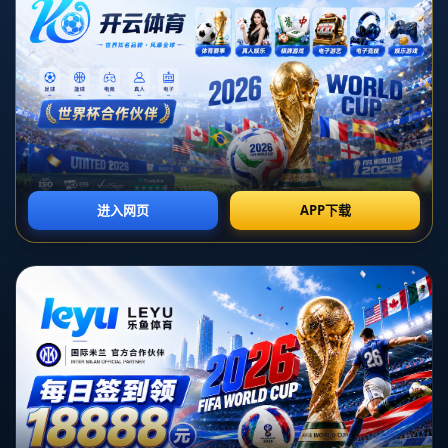
发布日期：2026-08-08T06:30:22+08:00
山东男篮高诗岩神勇表现：6秒双抢断连追6分
在一场激烈的CBA比赛中，山东男篮以其闪电般的反击
和防守表现赢得了全场的喝彩。其中，高诗岩的
6秒内
连续两次抢断
，成为关键节点，直接帮助山东队连追6
分。这样的惊艳表现不仅展现了高诗岩的个人能力，也
凸显了他在球队中的核心作用。
高诗岩的高效防守与快速进攻
高诗岩向来以其快速灵活的防守闻名。这一次，在短短
的6秒内，他显示出了惊人的防守智慧和战术意识。他
敏锐的场上嗅觉和果断的判断让他成功地连续截下王岚
嵚的传球，迅速反击，为球队拿下6分。这种
高效的转
换进攻
在篮球场上极为罕见，不仅体现了个人的防守能
力，更是一种心智与技术的完美结合。
山东男篮的团队协作
尽管高诗岩的个人表现令人瞩目，但他不是一个人在战
斗。整个山东男篮在这场比赛中展现了良好的团队配
合。他们通过不断的防守施压创造出了抢断的机会，而
在高诗岩抢断后的快速反击中，队友们的
无缝联动
同样
功不可没。通过紧密合作，高诗岩才能在如此短的时间
内改变比赛走势，助力球队缩小比分差距。