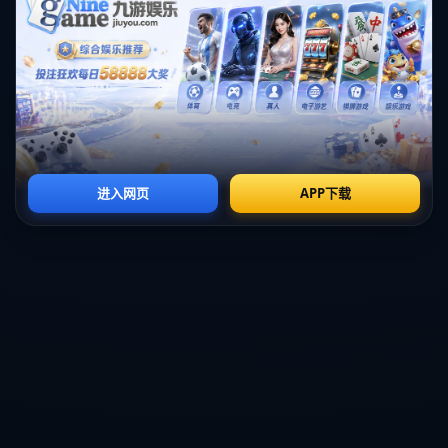
说语言，让他的分析更具人情味与独特性。
为什么“打下路”成了电竞团队战略的核心选择？
下路（Bot Lane）的重要性不仅来源于
ADC与辅助的协
同作战
，更与游戏整体设定有关。在英雄联盟中，巨额
经济和控制资源的能力主要集中在以下几方面：
下路双人组的装备成型速度决定了整局输出能力的高
度
；
下半区地图控制包括元素龙与峡谷先锋的争夺
，通常跨
越下路与中路区域，形成关键的"势力范围"；
团队打野优先辅攻下路，既能帮助ADC快速发育，也能
有效清除敌方视野，助力整体战略铺展。
结合这些因素，下路的战术地位显然不容忽视。对于职
业选手而言，一支团队在打完下路后通常可以通过压
线、推塔迅速掌握比赛节奏。解说过程中，描述这样的
战术逻辑不仅能帮助观众理解选手的行为，还能提升游
戏观看体验。
管泽元风格：专业与诙谐并存的魅力
一个出色的电竞解说不仅仅是知识储备的积累，更是一
种表达能力的艺术。管泽元在专业解读比赛之外，还能
以幽默语言调剂直播氛围，这使得他的解说始终充满娱
乐性。比如他在解说中多次将经典战术与鲜活形象结