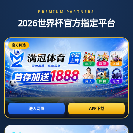
新闻中心
分类
斯科尔斯：阿莫林英超表现随缘不在乎胜负，联
赛才是球队核心