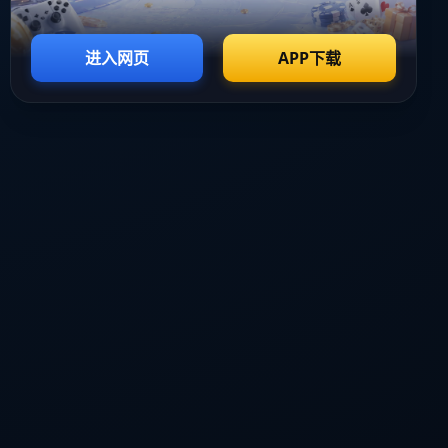
当前位置：
首页
>
新闻中心
后赛
交媒体上晒出了球员洛夫顿的力量训练日常，引发了
我们一窥职业球员如何通过
力量训练
和
体能提升
为季
的强化练习，这些都是篮球运动员不可或缺的基础。
中发挥作用。”*这是洛夫顿在训练中常挂在嘴边的
天都会进行间歇性冲刺训练。这种训练方式不仅提升
每一场比赛都可能决定整个赛季的成败，因此他在训
的执着，正是他能够在关键时刻站出来的原因。