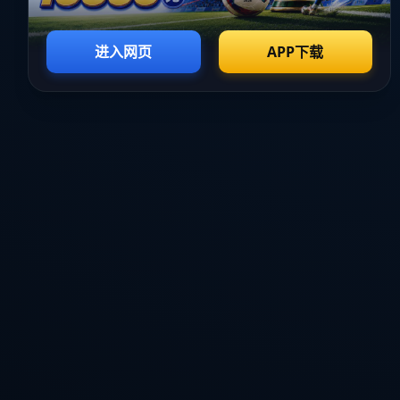
< 返回列表
体
发布日期：2026-08-05T06:30:25+08:00
体能师晒洛夫顿力量训练日常：全力备战季后赛
前言：洛夫顿如何用汗水铸就季后
在篮球赛场上，季后赛是每位球员的终极舞台，而
球迷们的广泛关注。视频中，洛夫顿挥汗如雨，展
后赛做足准备。今天，我们就来聊聊洛夫顿的训练
洛夫顿的力量训练：细节决定成败
洛夫顿的训练日常中，
力量训练
占据了核心地位。
体能师特别提到，洛夫顿在训练中非常注重动作的规
一句话。无论是对抗中的卡位，还是篮下的强硬上
此外，洛夫顿的训练计划还包括了针对性的耐力训
了他的体能储备，也让他在比赛中能够保持持久的
备战季后赛：体能与心态的双重挑
对于任何一名职业球员来说，
备战季后赛
不仅仅是
练中格外投入。体能师晒出的视频中，洛夫顿在完