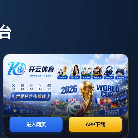
产品中心
新闻动态
联系杏彩网站