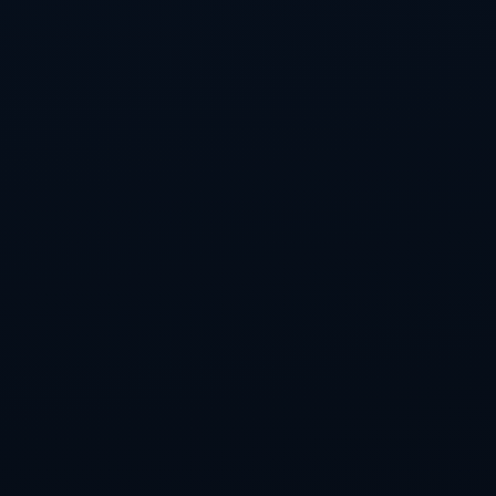
的一件事，就是先了解自己所在地区的法律环境，避
道安全线，而不是网址本身。
 表面看是技术问题 实际上大多与监管封禁、域名
更新所谓最新地址。如果不了解这一点，就很容易误
名，而是可验证、有连续性且有迹可循的访问路径，