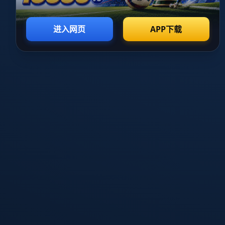
< 返回列表
发布日期：2026-08-05T06:30:25+08:00
前言 如何在信息混乱中找到安全入口
每逢世界杯临近，各类“世界杯外围入口地址”就像
多新手玩家最担心的问题并不是怎么玩，而是到底
会筛选、识别并锁定相对可靠的入口地址，比任何“