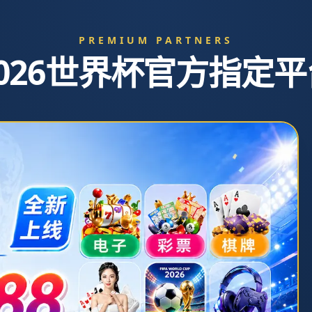
首页
关于我们