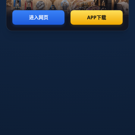
如何找到靠谱的世界杯外围入口地址
雨后春笋一样在网络上冒出来。五花八门的网址、群聊里转发的链
哪里才是靠谱的入口。一旦入口地址选择错误，轻则账号资金无
投注技巧”都更重要。