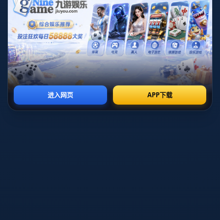
欧足联通常采用小组赛加附加赛的模式 每组头名直接晋
级 剩余席位则通过附加赛决出 由于中游球队整体实力
上升 类似瑞士 波兰 丹麦 塞尔维亚这样的队伍都具备搅
局能力 对强队来说 一两场失误就可能引发连锁反应 欧
洲外围赛已不只是强者通关 更像是一场高强度的常态内
卷