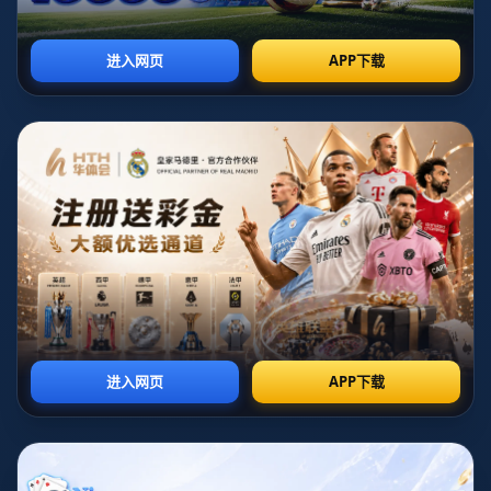
在世界杯外围赛体系中 欧洲预选赛无疑是关注度最高的
板块之一 这里汇集了世界范围内最密集的强队群体 传
统豪门如德国 法国 意大利 西班牙 英格兰以及新兴强队
克罗地亚 葡萄牙 比利时等都要在预选赛中完成自证 对
于顶级球队来说 小组赛似乎只是走流程 但实际上 欧洲
预选赛冷门频发的特点 已成为这一区域的标签 例如意
大利在连续的周期中都经历过被北欧或东欧球队拦阻 甚
至曾在附加赛中被瑞典淘汰 无缘世界杯 这说明 在赛程
相对紧凑 主客场制加持以及赛历压力下 压力不仅来自
对手实力 也来自调整和轮换能力