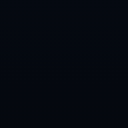
跨洲附加赛将不同足球文化和比赛风格强行碰撞 让预选
赛从区域内部博弈扩展为全球范围的较量 它既检验球队
对陌生对手的研究能力 也考验教练组在短时间内做出策
略调整的水平
从外围赛视角理解世界足球版图
综合来看 世界杯外围赛各大洲预选赛不仅是争夺世界杯
门票的技术路径 更是一面可以观察世界足球发展趋势的
镜子 欧洲和南美通过高强度对抗维持顶级水准 亚洲和
中北美在结构调整与资源投入中加速追赶 非洲在天赋富
矿与名额不足之间持续拉扯 大洋洲则在边缘化与自我突
破之间寻找平衡 透过外围赛 我们看到的不只是比分和
出线名单 更是实力 分配 制度与文化交织而成的全球足
球生态