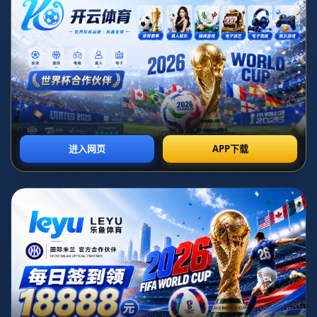
发布日期：2026-08-10T06:30:22+08:00
世界杯外围赛各大洲预选格局全解析
在真正的世界杯决赛圈开幕之前 一场更漫长更复杂也更
残酷的较量早已悄然展开 那就是世界杯外围赛 各大洲
预选赛往往被忽视 却决定了谁能站上全球最耀眼的舞台
不同洲际联赛和预选赛制度背后 不仅是实力的较量 也
是足球文化 资源分配以及发展阶段的集中体现 想真正
看懂世界杯 就必须先读懂这些层层筛选的外围赛体系
世界杯预选赛的整体框架与门票分配
世界杯扩军后 各大洲获得的席位普遍增加 但竞争并未
因此变得宽松 反而让预选赛体系更加精细化 目前由六
大洲足联分配名额 分别是欧洲的欧足联UEFA 南美的南
美足联CONMEBOL 亚洲的亚足联AFC 非洲的非足联
CAF 北中美及加勒比地区的中北美足联CONCACAF 以
及大洋洲的大洋洲足联OFC 其中 欧洲和南美依旧是名
额与实力最为集中的两大洲 而亚洲 非洲和中北美则在
近几届中不断提升存在感 大洋洲则继续依靠跨洲附加赛
来争取晋级机会 外围赛的本质 是在有限名额下进行的
全球范围足球资源再分配 每一次出线格局的变化 都折
射出世界足球力量版图的微妙调整
欧足联预选赛 欧洲豪强的内卷与冷门