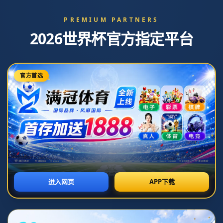
新闻中心
分类
世界杯外围赛各大洲预选赛解析