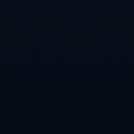
由于跨洲附加赛常常面对南美 亚洲 或中北美的劲旅 大
洋洲球队必须在极短时间内完成从区域比赛到世界级强