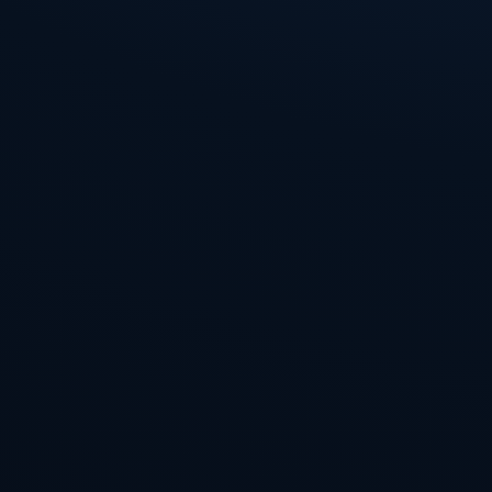
盘点可能影响世界杯预测结果的因素
20