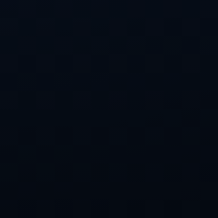
趋势深度解读 每逢世界杯临近，关于热门球队的种种预测便开始在球迷圈和数据圈发酵：有人坚
南京男篮官方祝福林葳：追逐光芒的人必将耀眼夺目，加油！